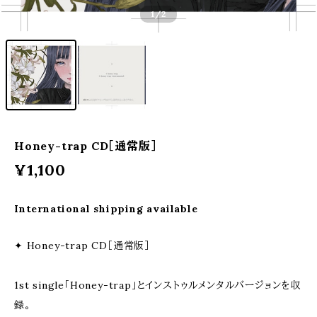
1
/2
Honey-trap CD［通常版］
¥1,100
International shipping available
✦ Honey-trap CD［通常版］
1st single「Honey-trap」とインストゥルメンタルバージョンを収
録。