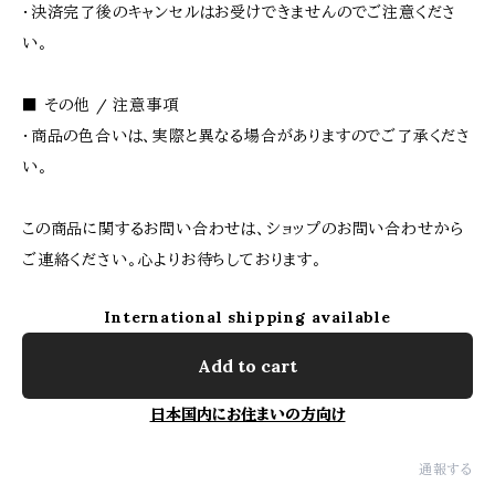
・決済完了後のキャンセルはお受けできませんのでご注意くださ
い。
■ その他 / 注意事項
・商品の色合いは、実際と異なる場合がありますのでご了承くださ
い。
この商品に関するお問い合わせは、ショップのお問い合わせから
ご連絡ください。心よりお待ちしております。
International shipping available
Add to cart
日本国内にお住まいの方向け
通報する