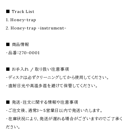
■ Track List
1. Honey-trap
2. Honey-trap -instrument-
■ 商品情報
・品番：270-0001
■ お手入れ / 取り扱い注意事項
・ディスクは必ずクリーニングしてから使用してください。
・直射日光や高温多湿を避けて保管してください。
■ 発送・注文に関する情報や注意事項
・ご注文後、通常3〜5営業日以内で発送いたします。
・在庫状況により、発送が遅れる場合がございますのでご了承く
ださい。