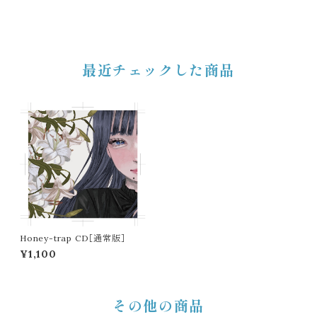
最近チェックした商品
Honey-trap CD［通常版］
¥1,100
その他の商品